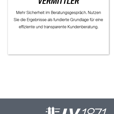
VERMITTLER
Mehr Sicherheit im Beratungsgespräch. Nutzen
Sie die Ergebnisse als fundierte Grundlage für eine
effiziente und transparente Kundenberatung.