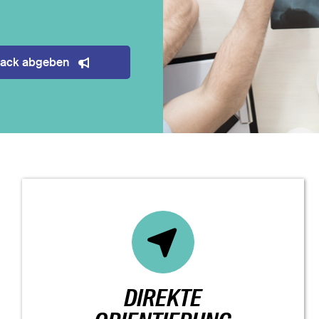
ack abgeben
DIREKTE