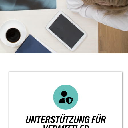
UNTERSTÜTZUNG FÜR