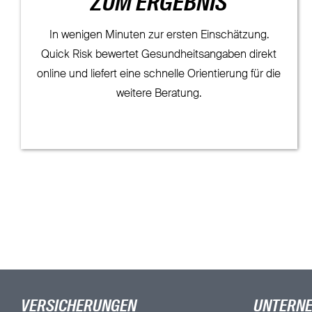
ZUM ERGEBNIS
In wenigen Minuten zur ersten Einschätzung.
Quick Risk bewertet Gesundheitsangaben direkt
online und liefert eine schnelle Orientierung für die
weitere Beratung.
VERSICHERUNGEN
UNTERN