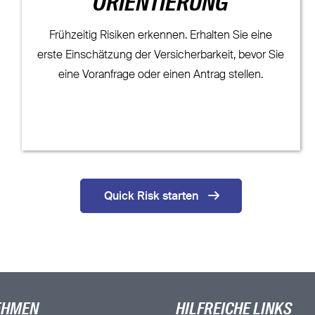
ORIENTIERUNG
Frühzeitig Risiken erkennen. Erhalten Sie eine
erste Einschätzung der Versicherbarkeit, bevor Sie
eine Voranfrage oder einen Antrag stellen.
Quick Risk starten
EHMEN
HILFREICHE LINKS