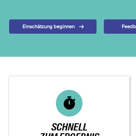
Einschätzung beginnen
Feedb
SCHNELL